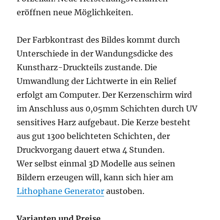
eröffnen neue Möglichkeiten.
Der Farbkontrast des Bildes kommt durch
Unterschiede in der Wandungsdicke des
Kunstharz-Druckteils zustande. Die
Umwandlung der Lichtwerte in ein Relief
erfolgt am Computer. Der Kerzenschirm wird
im Anschluss aus 0,05mm Schichten durch UV
sensitives Harz aufgebaut. Die Kerze besteht
aus gut 1300 belichteten Schichten, der
Druckvorgang dauert etwa 4 Stunden.
Wer selbst einmal 3D Modelle aus seinen
Bildern erzeugen will, kann sich hier am
Lithophane Generator
austoben.
Varianten und Preise