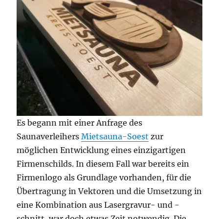
Es begann mit einer Anfrage des
Saunaverleihers
Mietsauna-Soest
zur
möglichen Entwicklung eines einzigartigen
Firmenschilds. In diesem Fall war bereits ein
Firmenlogo als Grundlage vorhanden, für die
Übertragung in Vektoren und die Umsetzung in
eine Kombination aus Lasergravur- und -
schnitt, war doch etwas Zeit notwendig. Die