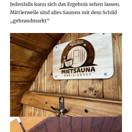
Jedenfalls kann sich das Ergebnis sehen lassen.
Mittlerweile sind alles Saunen mit dem Schild
„gebrandmarkt“