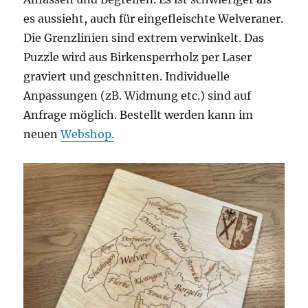
es aussieht, auch für eingefleischte Welveraner.
Die Grenzlinien sind extrem verwinkelt. Das
Puzzle wird aus Birkensperrholz per Laser
graviert und geschnitten. Individuelle
Anpassungen (zB. Widmung etc.) sind auf
Anfrage möglich. Bestellt werden kann im
neuen
Webshop.