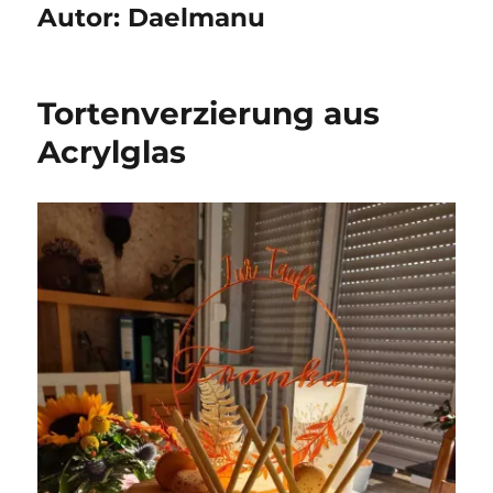
Autor:
Daelmanu
Tortenverzierung aus
Acrylglas