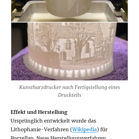
Kunstharzdrucker nach Fertigstellung eines
Druckteils
Effekt und Herstellung
Ursprünglich entwickelt wurde das
Lithophanie-Verfahren (
Wikipedia
) für
Porzellan. Neue Herstellungsverfahren