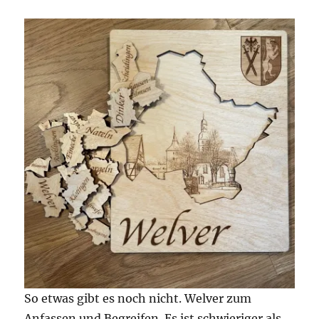
So etwas gibt es noch nicht. Welver zum
Anfassen und Begreifen. Es ist schwieriger als