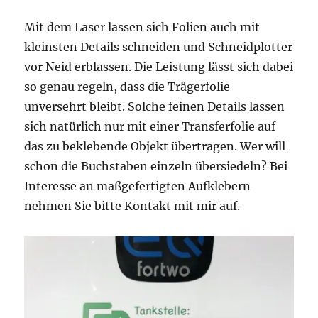
Mit dem Laser lassen sich Folien auch mit
kleinsten Details schneiden und Schneidplotter
vor Neid erblassen. Die Leistung lässt sich dabei
so genau regeln, dass die Trägerfolie
unversehrt bleibt. Solche feinen Details lassen
sich natürlich nur mit einer Transferfolie auf
das zu beklebende Objekt übertragen. Wer will
schon die Buchstaben einzeln übersiedeln? Bei
Interesse an maßgefertigten Aufklebern
nehmen Sie bitte Kontakt mit mir auf.