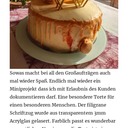
Sowas macht bei all den Großaufträgen auch
mal wieder Spaß. Endlich mal wieder ein
Miniprojekt dass ich mit Erlaubnis des Kunden
dokumentieren darf. Eine besondere Torte für
einen besonderen Menschen. Der filigrane
Schriftzug wurde aus transparentem 3mm
Acrylglas gelasert. Farblich passt es wunderbar