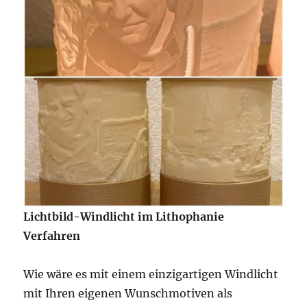
Lichtbild-Windlicht im Lithophanie
Verfahren
Wie wäre es mit einem einzigartigen Windlicht
mit Ihren eigenen Wunschmotiven als