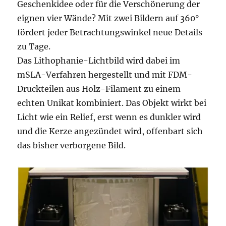
Geschenkidee oder für die Verschönerung der
eignen vier Wände? Mit zwei Bildern auf 360°
fördert jeder Betrachtungswinkel neue Details
zu Tage.
Das Lithophanie-Lichtbild wird dabei im
mSLA-Verfahren hergestellt und mit FDM-
Druckteilen aus Holz-Filament zu einem
echten Unikat kombiniert. Das Objekt wirkt bei
Licht wie ein Relief, erst wenn es dunkler wird
und die Kerze angezündet wird, offenbart sich
das bisher verborgene Bild.