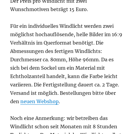
Der Preis pro Windlicht mit zwei
Wunschmotiven beträgt 15 Euro.
Für ein individuelles Windlicht werden zwei
möglichst hochauflösende, helle Bilder im 16:9
Verhältnis im Querformat benötigt. Die
Abmessungen des fertigen Windlichts:
Durchmesser ca. 80mm, Höhe 96mm. Da es
sich bei dem Sockel um ein Material mit
Echtholzanteil handelt, kann die Farbe leicht
variieren. Die Fertigstellung dauert ca. 2 Tage.
Versand ist möglich. Bestellungen bitte über
den
neuen Webshop
.
Noch eine Anmerkung: wir betreiben das
Windlicht schon seit Monaten mit 8 Stunden