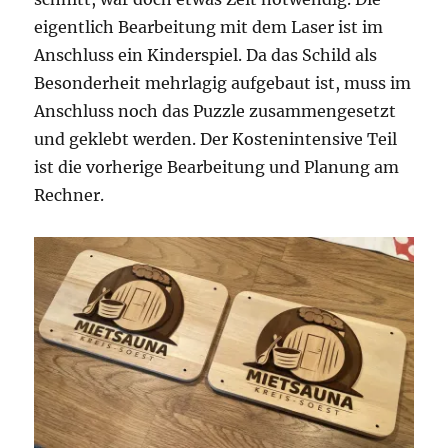
eigentlich Bearbeitung mit dem Laser ist im
Anschluss ein Kinderspiel. Da das Schild als
Besonderheit mehrlagig aufgebaut ist, muss im
Anschluss noch das Puzzle zusammengesetzt
und geklebt werden. Der Kostenintensive Teil
ist die vorherige Bearbeitung und Planung am
Rechner.