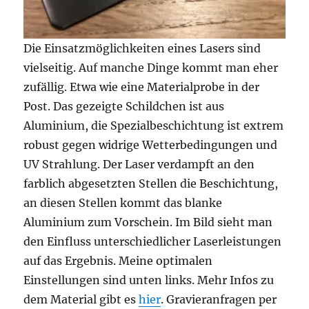
Die Einsatzmöglichkeiten eines Lasers sind
vielseitig. Auf manche Dinge kommt man eher
zufällig. Etwa wie eine Materialprobe in der
Post. Das gezeigte Schildchen ist aus
Aluminium, die Spezialbeschichtung ist extrem
robust gegen widrige Wetterbedingungen und
UV Strahlung. Der Laser verdampft an den
farblich abgesetzten Stellen die Beschichtung,
an diesen Stellen kommt das blanke
Aluminium zum Vorschein. Im Bild sieht man
den Einfluss unterschiedlicher Laserleistungen
auf das Ergebnis. Meine optimalen
Einstellungen sind unten links. Mehr Infos zu
dem Material gibt es
hier
. Gravieranfragen per