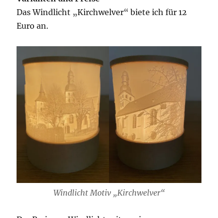
Das Windlicht „Kirchwelver“ biete ich für 12
Euro an.
Windlicht Motiv „Kirchwelver“