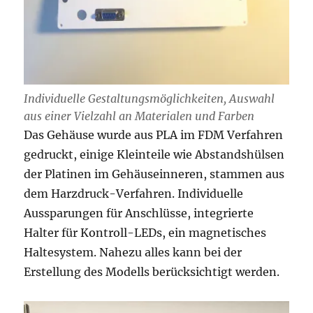
Individuelle Gestaltungsmöglichkeiten, Auswahl
aus einer Vielzahl an Materialen und Farben
Das Gehäuse wurde aus PLA im FDM Verfahren
gedruckt, einige Kleinteile wie Abstandshülsen
der Platinen im Gehäuseinneren, stammen aus
dem Harzdruck-Verfahren. Individuelle
Aussparungen für Anschlüsse, integrierte
Halter für Kontroll-LEDs, ein magnetisches
Haltesystem. Nahezu alles kann bei der
Erstellung des Modells berücksichtigt werden.