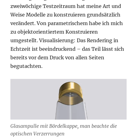
zweiwöchige Testzeitraum hat meine Art und
Weise Modelle zu konstruieren grundsätzlich
verändert. Von parametrischem habe ich mich
zu objektorientiertem Konstruieren
umgestellt. Visualisierung: Das Rendering in
Echtzeit ist beeindruckend – das Teil lässt sich
bereits vor dem Druck von allen Seiten
begutachten.
Glasampulle mit Bördelkappe, man beachte die
optischen Verzerrungen