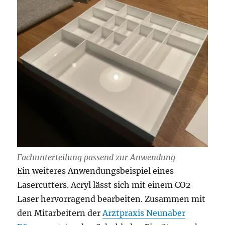
Fachunterteilung passend zur Anwendung
Ein weiteres Anwendungsbeispiel eines
Lasercutters. Acryl lässt sich mit einem CO2
Laser hervorragend bearbeiten. Zusammen mit
den Mitarbeitern der
Arztpraxis Neunaber