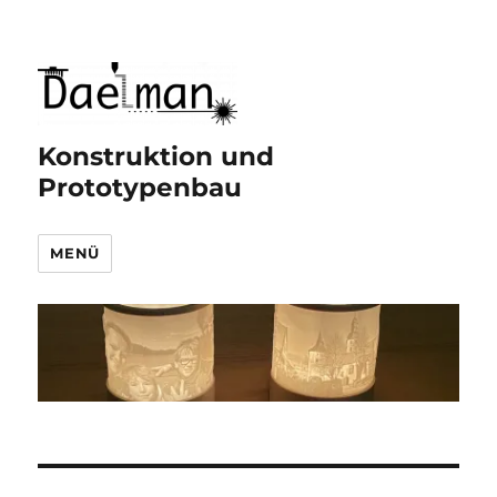
Konstruktion und
Prototypenbau
MENÜ