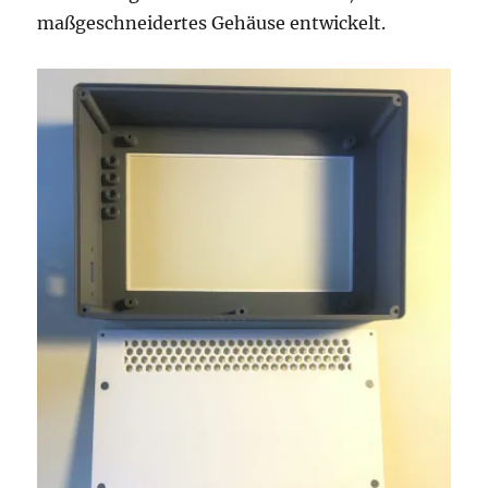
maßgeschneidertes Gehäuse entwickelt.