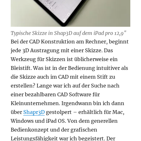
Typische Skizze in Shap3D auf dem iPad pro 12,9″
Bei der CAD Konstruktion am Rechner, beginnt
jede 3D Austragung mit einer Skizze. Das
Werkzeug für Skizzen ist üblicherweise ein
Bleistift. Was ist in der Bedienung intuitiver als
die Skizze auch im CAD mit einem Stift zu
erstellen? Lange war ich auf der Suche nach
einer bezahlbaren CAD Software für
Kleinunternehmen. Irgendwann bin ich dann
über
Shapr3D
gestolpert – erhältlich für Mac,
Windows und iPad OS. Von dem generellen
Bedienkonzept und der grafischen
Leistungsfähigkeit war ich begeistert. Der