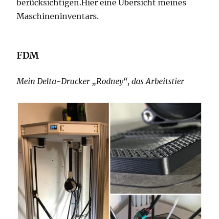
berücksichtigen.Hier eine Übersicht meines
Maschineninventars.
FDM
Mein Delta-Drucker „Rodney“, das Arbeitstier