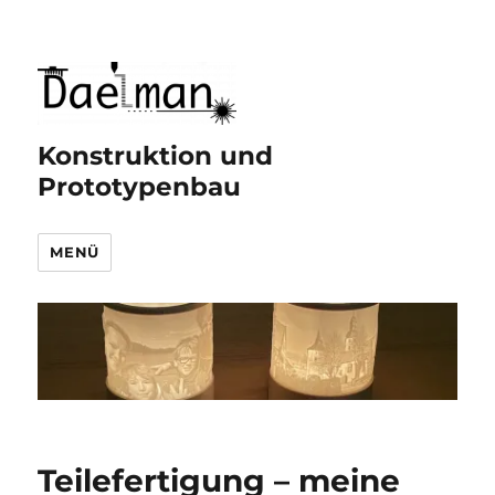
Konstruktion und
Prototypenbau
MENÜ
Teilefertigung – meine