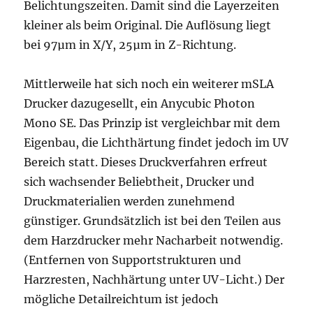
Belichtungszeiten. Damit sind die Layerzeiten
kleiner als beim Original. Die Auflösung liegt
bei 97µm in X/Y, 25µm in Z-Richtung.
Mittlerweile hat sich noch ein weiterer mSLA
Drucker dazugesellt, ein Anycubic Photon
Mono SE. Das Prinzip ist vergleichbar mit dem
Eigenbau, die Lichthärtung findet jedoch im UV
Bereich statt. Dieses Druckverfahren erfreut
sich wachsender Beliebtheit, Drucker und
Druckmaterialien werden zunehmend
günstiger. Grundsätzlich ist bei den Teilen aus
dem Harzdrucker mehr Nacharbeit notwendig.
(Entfernen von Supportstrukturen und
Harzresten, Nachhärtung unter UV-Licht.) Der
mögliche Detailreichtum ist jedoch