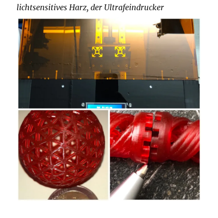
lichtsensitives Harz, der Ultrafeindrucker