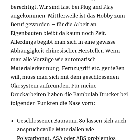
berechtigt. Wir sind fast bei Plug and Play
angekommen. Mittlerweile ist das Hobby zum
Beruf geworden – für die Arbeit an
Eigenbauten bleibt da kaum noch Zeit.
Allerdings begibt man sich in eine gewisse
Abhängigkeit chinesischer Hersteller. Wenn
man alle Vorzüge wie automatisch
Materialerkennung, Fernzugriff etc. genießen
will, muss man sich mit dem geschlossenen
Ökosystem anfreunden. Für meine
Druckarbeiten haben die Bambulab Drucker bei
folgenden Punkten die Nase vorn:
Geschlossener Bauraum. So lassen sich auch
anspruchsvolle Materialien wie
Polycarbonat, ASA oder ABS problemlos