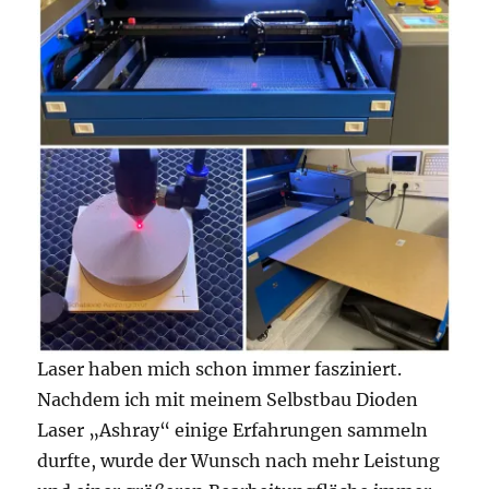
Laser haben mich schon immer fasziniert.
Nachdem ich mit meinem Selbstbau Dioden
Laser „Ashray“ einige Erfahrungen sammeln
durfte, wurde der Wunsch nach mehr Leistung