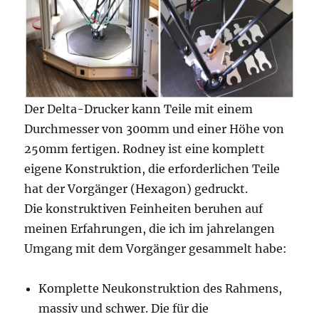
Der Delta-Drucker kann Teile mit einem
Durchmesser von 300mm und einer Höhe von
250mm fertigen. Rodney ist eine komplett
eigene Konstruktion, die erforderlichen Teile
hat der Vorgänger (Hexagon) gedruckt.
Die konstruktiven Feinheiten beruhen auf
meinen Erfahrungen, die ich im jahrelangen
Umgang mit dem Vorgänger gesammelt habe:
Komplette Neukonstruktion des Rahmens,
massiv und schwer. Die für die