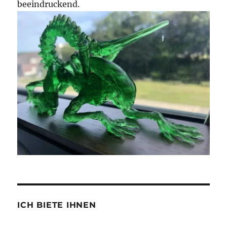
beeindruckend.
ICH BIETE IHNEN