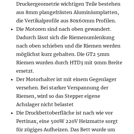
Druckergeometrie wichtigen Teile bestehen
aus 8mm plangefrästen Aluminiumplatten,
die Vertikalprofile aus 80x60mm Profilen.
Die Motoren sind nach oben gewandert.
Dadurch lässt sich die Riemenumlenkung
nach oben schieben und die Riemen werden
möglichst kurz gehalten. Die GT2 5mm
Riemen wurden durch HTD3 mit 9mm Breite
ersetzt.
Der Motorhalter ist mit einem Gegenlager
versehen. Bei starker Verspannung der
Riemen, wird so das Stepper eigene
Achslager nicht belastet
Die Druckbettoberfläche ist nach wie vor
Pertinax, eine 500W 220V Heizmatte sorgt
für zügiges Aufheizen. Das Bett wurde um