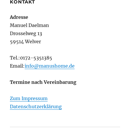
KONTAKT
Adresse
Manuel Daelman
Drosselweg 13
59514 Welver
Tel.:0172-5351385
Email:
info@manushome.de
Termine nach Vereinbarung
Zum Impressum
Datenschutzerklärung