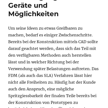
Geräte und
Möglichkeiten
Um seine Ideen zu etwas Greifbaren zu
machen, bedarf es einiger Zwischenschritte.
Bereits bei der Konstruktion mittels CAD sollte
darauf geachtet werden, dass sich das Teil mit
den verfügbaren Methoden auch herstellen
lässt und in welcher Richtung bei der
Verwendung später Belastungen auftreten. Das
FDM (als auch das SLA) Verfahren lässt hier
nicht alle Freiheiten zu. Häufig hat der Kunde
auch den Anspruch, eine mögliche
Spritzgiessbarkeit der finalen Teile bereits bei
der Konstruktion von Prototypen zu