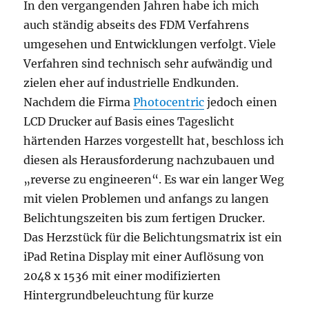
In den vergangenden Jahren habe ich mich
auch ständig abseits des FDM Verfahrens
umgesehen und Entwicklungen verfolgt. Viele
Verfahren sind technisch sehr aufwändig und
zielen eher auf industrielle Endkunden.
Nachdem die Firma
Photocentric
jedoch einen
LCD Drucker auf Basis eines Tageslicht
härtenden Harzes vorgestellt hat, beschloss ich
diesen als Herausforderung nachzubauen und
„reverse zu engineeren“. Es war ein langer Weg
mit vielen Problemen und anfangs zu langen
Belichtungszeiten bis zum fertigen Drucker.
Das Herzstück für die Belichtungsmatrix ist ein
iPad Retina Display mit einer Auflösung von
2048 x 1536 mit einer modifizierten
Hintergrundbeleuchtung für kurze