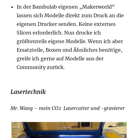
In der Bambulab eigenen „Makerworld“
lassen sich Modelle direkt zum Druck an die
eigenen Drucker senden. Keine externes
Slicen erforderlich. Nun drucke ich
größtenteils eigene Modelle. Wenn ich aber
Ersatzteile, Boxen und Ähnliches benötige,
greife ich gerne auf Modelle aus der
Community zurück.
Lasertechnik
Mr. Wang – mein CO2 Lasercutter und -gravierer