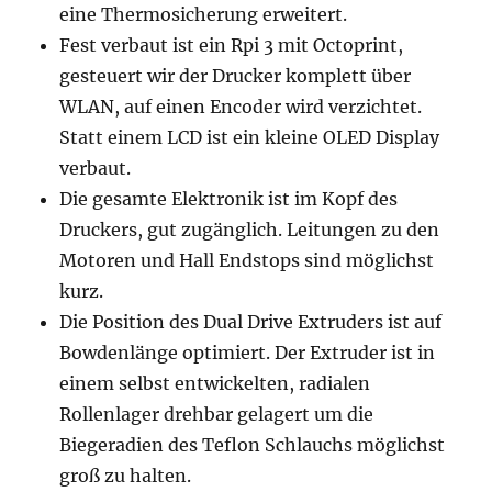
eine Thermosicherung erweitert.
Fest verbaut ist ein Rpi 3 mit Octoprint,
gesteuert wir der Drucker komplett über
WLAN, auf einen Encoder wird verzichtet.
Statt einem LCD ist ein kleine OLED Display
verbaut.
Die gesamte Elektronik ist im Kopf des
Druckers, gut zugänglich. Leitungen zu den
Motoren und Hall Endstops sind möglichst
kurz.
Die Position des Dual Drive Extruders ist auf
Bowdenlänge optimiert. Der Extruder ist in
einem selbst entwickelten, radialen
Rollenlager drehbar gelagert um die
Biegeradien des Teflon Schlauchs möglichst
groß zu halten.