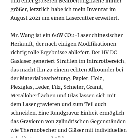
und einer größeren Bearbeitungfläche immer
größer, letztlich habe ich mein Inventar im
August 2021 um einen Lasercutter erweitert.
Mr. Wang ist ein 60W CO2-Laser chinesischer
Herkunft, der nach einigen Modifikationen
richtig tolle Ergebnisse abliefert. Der HV DC
Gaslaser generiert Strahlen im Infrarotbereich,
das macht ihn zu einem echten Allrounder bei
der Materialbearbeitung. Papier, Holz,
Plexiglas, Leder, Filz, Schiefer, Granit,
Metalloberflächen und Glas lassen sich mit
dem Laser gravieren und zum Teil auch
schneiden. Eine Rundgravur Einheit ermöglich
das Gravieren von zylindrischen Gegenständen
wie Thermobecher und Gläser mit individuellen