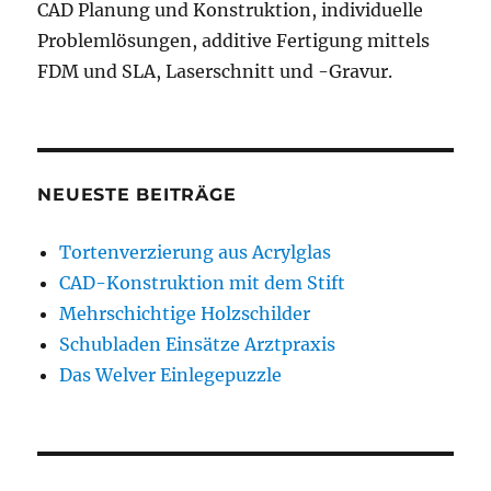
CAD Planung und Konstruktion, individuelle
Problemlösungen, additive Fertigung mittels
FDM und SLA, Laserschnitt und -Gravur.
NEUESTE BEITRÄGE
Tortenverzierung aus Acrylglas
CAD-Konstruktion mit dem Stift
Mehrschichtige Holzschilder
Schubladen Einsätze Arztpraxis
Das Welver Einlegepuzzle