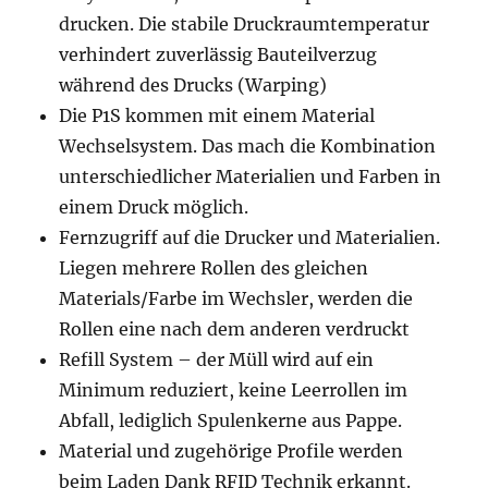
drucken. Die stabile Druckraumtemperatur
verhindert zuverlässig Bauteilverzug
während des Drucks (Warping)
Die P1S kommen mit einem Material
Wechselsystem. Das mach die Kombination
unterschiedlicher Materialien und Farben in
einem Druck möglich.
Fernzugriff auf die Drucker und Materialien.
Liegen mehrere Rollen des gleichen
Materials/Farbe im Wechsler, werden die
Rollen eine nach dem anderen verdruckt
Refill System – der Müll wird auf ein
Minimum reduziert, keine Leerrollen im
Abfall, lediglich Spulenkerne aus Pappe.
Material und zugehörige Profile werden
beim Laden Dank RFID Technik erkannt.