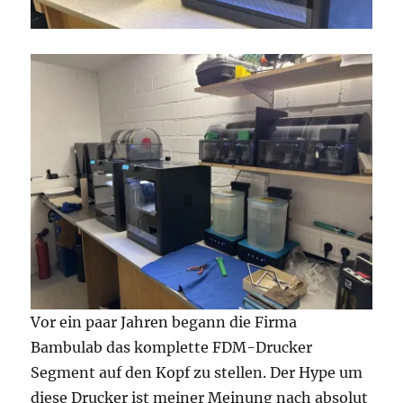
Vor ein paar Jahren begann die Firma
Bambulab das komplette FDM-Drucker
Segment auf den Kopf zu stellen. Der Hype um
diese Drucker ist meiner Meinung nach absolut