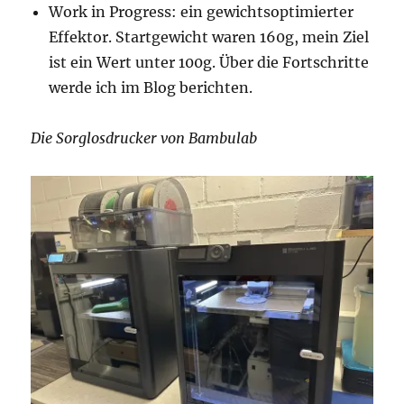
Work in Progress: ein gewichtsoptimierter
Effektor. Startgewicht waren 160g, mein Ziel
ist ein Wert unter 100g. Über die Fortschritte
werde ich im Blog berichten.
Die Sorglosdrucker von Bambulab