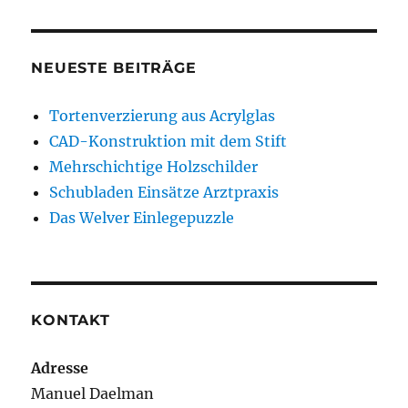
NEUESTE BEITRÄGE
Tortenverzierung aus Acrylglas
CAD-Konstruktion mit dem Stift
Mehrschichtige Holzschilder
Schubladen Einsätze Arztpraxis
Das Welver Einlegepuzzle
KONTAKT
Adresse
Manuel Daelman