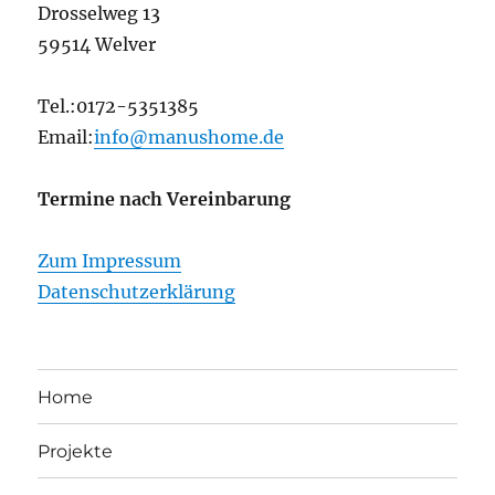
Drosselweg 13
59514 Welver
Tel.:0172-5351385
Email:
info@manushome.de
Termine nach Vereinbarung
Zum Impressum
Datenschutzerklärung
Home
Projekte