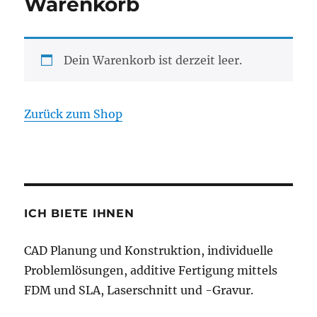
Warenkorb
Dein Warenkorb ist derzeit leer.
Zurück zum Shop
ICH BIETE IHNEN
CAD Planung und Konstruktion, individuelle
Problemlösungen, additive Fertigung mittels
FDM und SLA, Laserschnitt und -Gravur.