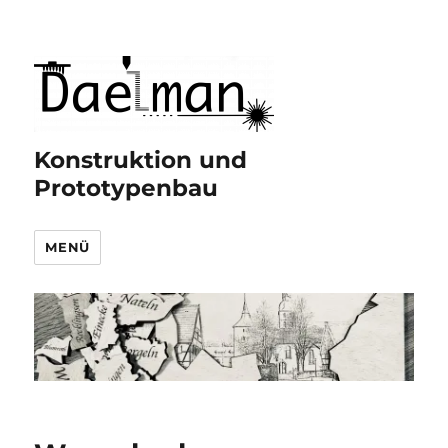
Konstruktion und
Prototypenbau
MENÜ