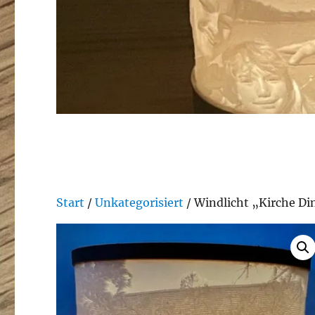
Start
/
Unkategorisiert
/ Windlicht „Kirche Di