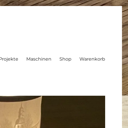
Projekte
Maschinen
Shop
Warenkorb