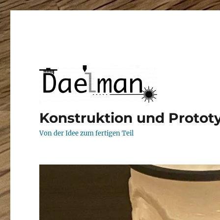
Konstruktion und Proto
Von der Idee zum fertigen Teil