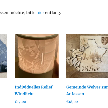
ssen möchte, bitte
hier
entlang.
Individuelles Relief
Gemeinde Welver zu
Windlicht
Anfassen
€
17,00
€
18,00