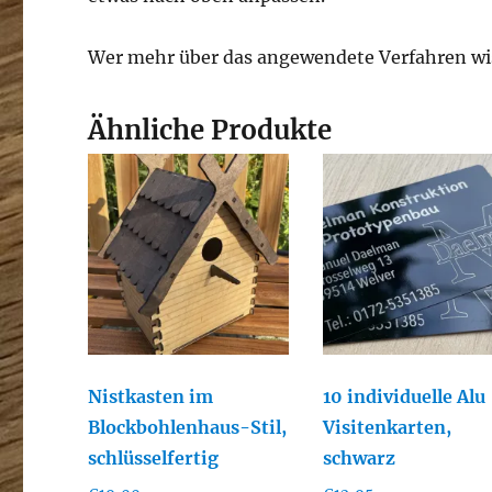
Wer mehr über das angewendete Verfahren wi
Ähnliche Produkte
Nistkasten im
10 individuelle Alu
Blockbohlenhaus-Stil,
Visitenkarten,
schlüsselfertig
schwarz